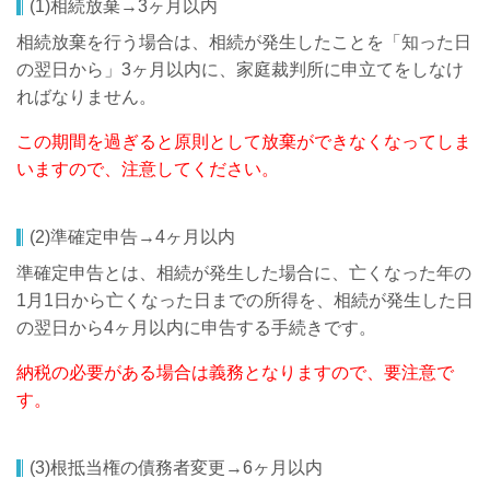
(1)相続放棄→3ヶ月以内
相続放棄を行う場合は、相続が発生したことを「知った日
の翌日から」3ヶ月以内に、家庭裁判所に申立てをしなけ
ればなりません。
この期間を過ぎると原則として放棄ができなくなってしま
いますので、注意してください。
(2)準確定申告→4ヶ月以内
準確定申告とは、相続が発生した場合に、亡くなった年の
1月1日から亡くなった日までの所得を、相続が発生した日
の翌日から4ヶ月以内に申告する手続きです。
納税の必要がある場合は義務となりますので、要注意で
す。
(3)根抵当権の債務者変更→6ヶ月以内