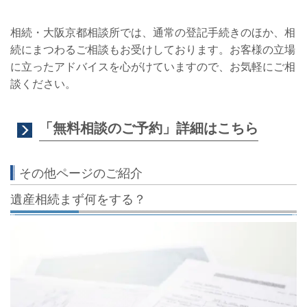
相続・大阪京都相談所では、通常の登記手続きのほか、相
続にまつわるご相談もお受けしております。お
客様の立場
に立ったアドバイスを心がけていますので、お気軽にご相
談ください。
「無料相談のご予約」詳細はこちら
その他ページのご紹介
遺産相続まず何をする？