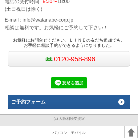
電話の受付時間 :
9:30〜
18:00
(土日祝日は除く)
E-mail :
info@watanabe-corp.jp
相談は無料です。お気軽にご予約して下さい！
お気軽にお問合せください。ＬＩＮＥの友だち追加でも、
お手軽に相談予約ができるようになりました。
0120-958-896
ご予約フォーム
(c) 大阪相続支援室
パソコン
｜モバイル