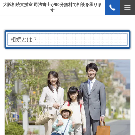
大阪相続支援室 司法書士が90分無料で相談を承りま
す
相続とは？