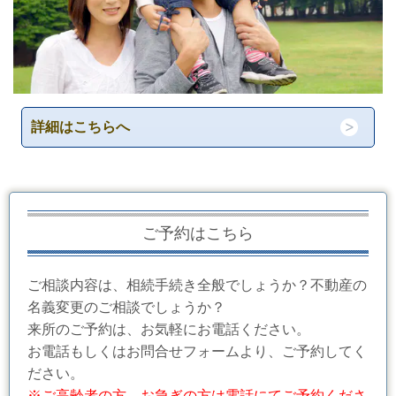
詳細はこちらへ
ご予約はこちら
ご相談内容は、相続手続き全般でしょうか？不動産の
名義変更のご相談でしょうか？
来所のご予約は、お気軽にお電話ください。
お電話もしくはお問合せフォームより、ご予約してく
ださい。
※ご高齢者の方、お急ぎの方は電話にてご予約くださ