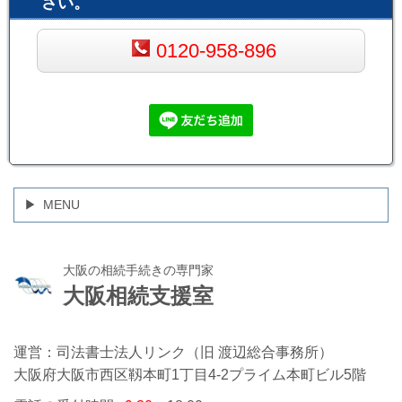
さい。
0120-958-896
MENU
大阪の相続手続きの専門家
大阪相続支援室
運営：司法書士法人リンク（旧 渡辺総合事務所）
大阪府大阪市西区靱本町1丁目4-2プライム本町ビル5階