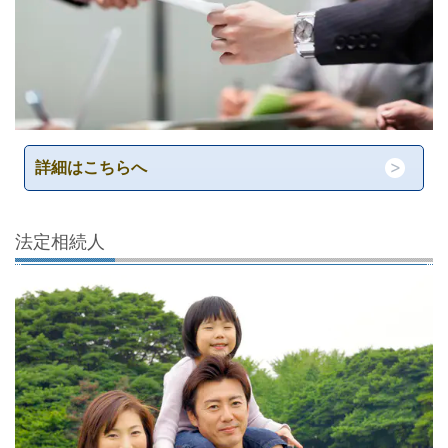
詳細はこちらへ
法定相続人