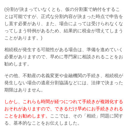
(分割が決まっていなくとも、仮の分割案で納付をするこ
とは可能ですが、正式な分割内容が決まった時点で申告を
し直す必要があり、また、場合によっては受けられなくな
ってしまう特例があるため、結果的に税金が増えてしまう
ことがあります。)
相続税が発生する可能性がある場合は、準備を進めていく
必要がありますので、早めに専門家に相談されることをお
勧めします。
その他、不動産の名義変更や金融機関の手続き、相続税が
発生しない場合の遺産分割協議などには、法律で決まった
期限はありません。
しかし、これらも時間が経つにつれて手続きが複雑化する
おそれがありますので、できるだけ早めにお手続きされる
ことをお勧めします。
ここでは、その「相続」問題に関す
る、基本的なことをお伝えしました。