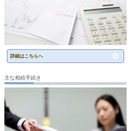
詳細はこちらへ
主な相続手続き