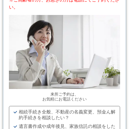
い。
来所ご予約は、
お気軽にお電話ください
相続手続き全般、不動産の名義変更、預金ん解
約手続きを相談したい？
遺言書作成や成年後見、家族信託の相談をした