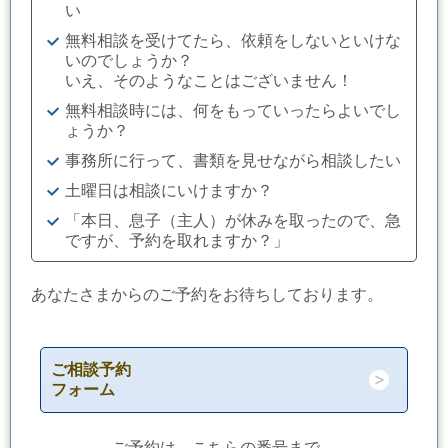
い
無料相談を受けてたら、依頼をしないといけな
いのでしょうか？
いえ、そのようなことはございません！
無料相談時には、何をもっていったらよいでし
ょうか？
事務所に行って、書類を見せながら相談したい
土曜日は相談にいけますか？
「本日、息子（主人）が休みを取ったので、急
ですが、予約を取れますか？」
あなたさまからのご予約をお待ちしております。
ご相談予約
フォーム
ご予約は、こちらの番号まで。