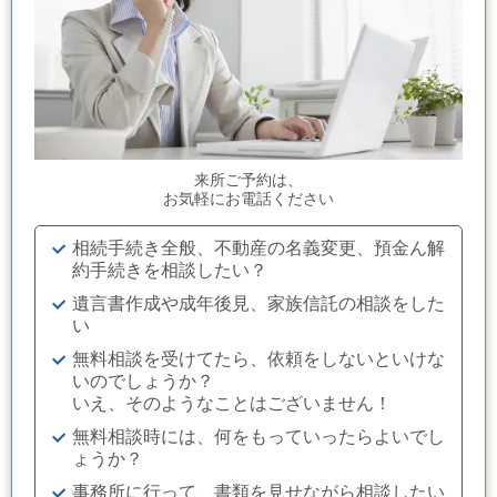
来所ご予約は、
お気軽にお電話ください
相続手続き全般、不動産の名義変更、預金ん解
約手続きを相談したい？
遺言書作成や成年後見、家族信託の相談をした
い
無料相談を受けてたら、依頼をしないといけな
いのでしょうか？
いえ、そのようなことはございません！
無料相談時には、何をもっていったらよいでし
ょうか？
事務所に行って、書類を見せながら相談したい