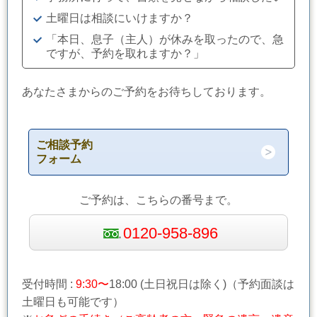
土曜日は相談にいけますか？
「本日、息子（主人）が休みを取ったので、急
ですが、予約を取れますか？」
あなたさまからのご予約をお待ちしております。
ご相談予約
フォーム
ご予約は、こちらの番号まで。
0120-958-896
受付時間 :
9:30〜
18:00 (土日祝日は除く)（予約面談は
土曜日も可能です）