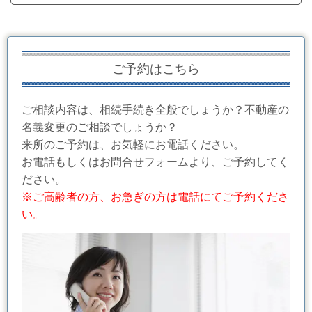
ご予約はこちら
ご相談内容は、相続手続き全般でしょうか？不動産の
名義変更のご相談でしょうか？
来所のご予約は、お気軽にお電話ください。
お電話もしくはお問合せフォームより、ご予約してく
ださい。
※ご高齢者の方、お急ぎの方は電話にてご予約くださ
い。