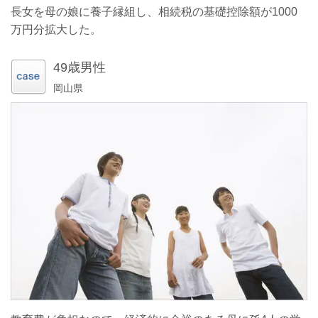
長女を母の娘に養子縁組し、相続税の基礎控除額が1000
万円分拡大した。
49歳男性
岡山県