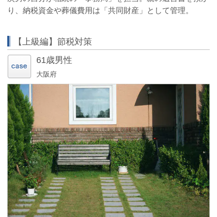
り、納税資金や葬儀費用は「共同財産」として管理。
【上級編】節税対策
61歳男性
大阪府