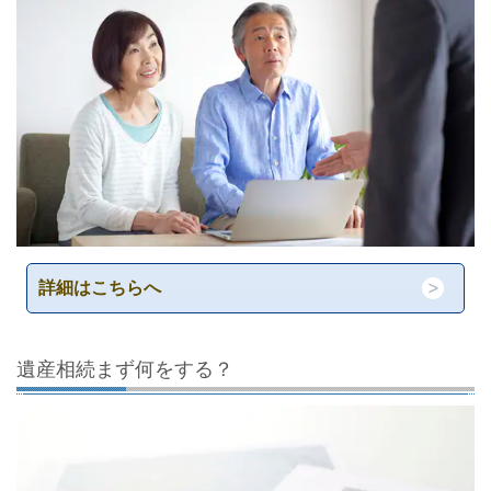
詳細はこちらへ
遺産相続まず何をする？