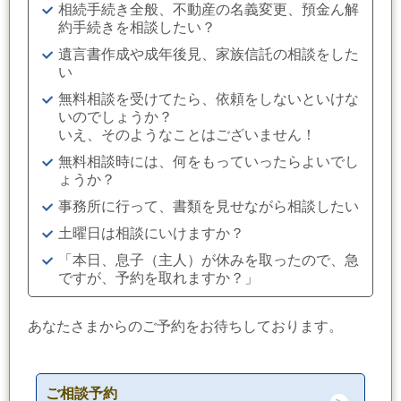
相続手続き全般、不動産の名義変更、預金ん解
約手続きを相談したい？
遺言書作成や成年後見、家族信託の相談をした
い
無料相談を受けてたら、依頼をしないといけな
いのでしょうか？
いえ、そのようなことはございません！
無料相談時には、何をもっていったらよいでし
ょうか？
事務所に行って、書類を見せながら相談したい
土曜日は相談にいけますか？
「本日、息子（主人）が休みを取ったので、急
ですが、予約を取れますか？」
あなたさまからのご予約をお待ちしております。
ご相談予約