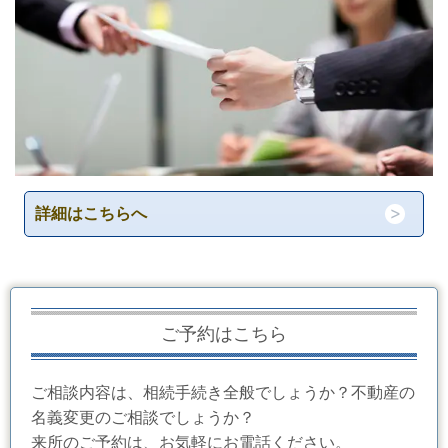
詳細はこちらへ
ご予約はこちら
ご相談内容は、相続手続き全般でしょうか？不動産の
名義変更のご相談でしょうか？
来所のご予約は、お気軽にお電話ください。