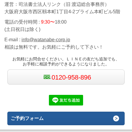
運営：司法書士法人リンク（旧 渡辺総合事務所）
大阪府大阪市西区靱本町1丁目4-2プライム本町ビル5階
電話の受付時間 :
9:30〜
18:00
(土日祝日は除く)
E-mail :
info@watanabe-corp.jp
相談は無料です。お気軽にご予約して下さい！
お気軽にお問合せください。ＬＩＮＥの友だち追加でも、
お手軽に相談予約ができるようになりました。
0120-958-896
ご予約フォーム