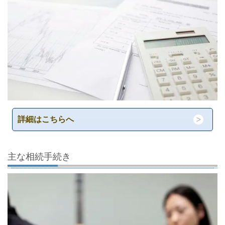
詳細はこちらへ
主な相続手続き