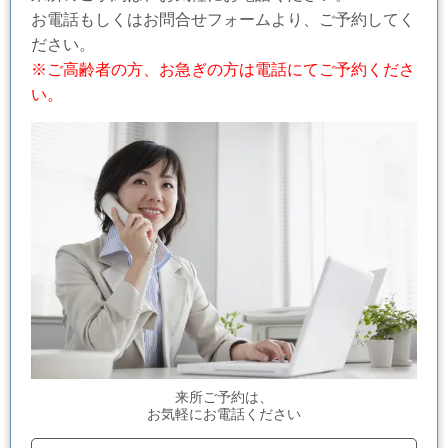
お電話もしくはお問合せフォームより、ご予約してく
ださい。
※ご高齢者の方、お急ぎの方は電話にてご予約くださ
い。
来所ご予約は、
お気軽にお電話ください