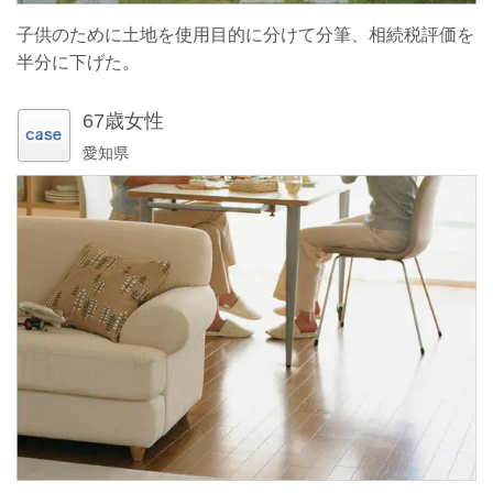
子供のために土地を使用目的に分けて分筆、相続税評価を
半分に下げた。
67歳女性
愛知県