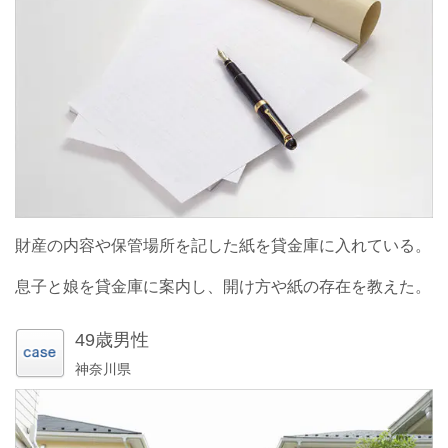
財産の内容や保管場所を記した紙を貸金庫に入れている。
息子と娘を貸金庫に案内し、開け方や紙の存在を教えた。
49歳男性
神奈川県