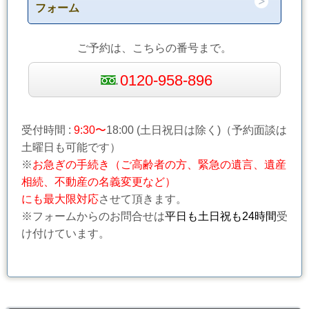
フォーム
ご予約は、こちらの番号まで。
0120-958-896
受付時間 :
9:30〜
18:00 (土日祝日は除く)（予約面談は
土曜日も可能です）
※
お急ぎの手続き（ご高齢者の方、緊急の遺言、遺産
相続、不動産の名義変更など）
にも最大限対応
させて頂きます。
※フォームからのお問合せは
平日も土日祝も24時間
受
け付けています。