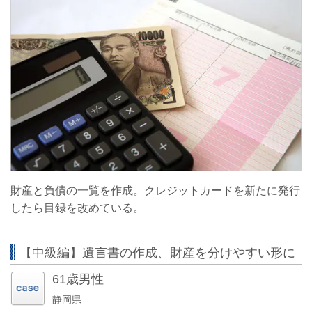
財産と負債の一覧を作成。クレジットカードを新たに発行
したら目録を改めている。
【中級編】遺言書の作成、財産を分けやすい形に
61歳男性
静岡県