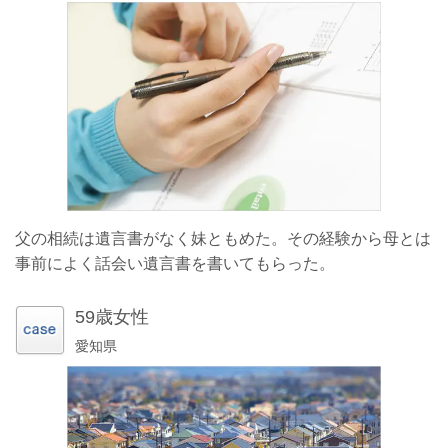
父の相続は遺言書がなく妹ともめた。その経験から母とは
事前によく話会い遺言書を書いてもらった。
59歳女性
愛知県