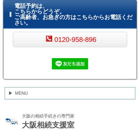
電話予約は、
こちらからどうぞ。
ご高齢者、お急ぎの方はこちらからお電話くだ
さい。
0120-958-896
MENU
大阪の相続手続きの専門家
大阪相続支援室