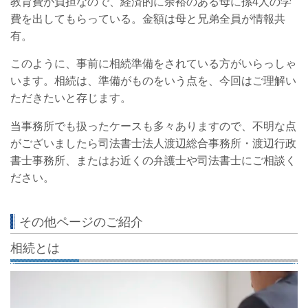
教育費が負担なので、経済的に余裕のある母に孫4人の学
費を出してもらっている。
金額は母と兄弟全員が情報共
有。
このように、事前に相続準備をされている方がいらっしゃ
います。相続は、準備がものをいう点を、今回はご理解い
ただきたいと存じます。
当事務所でも扱ったケースも多々ありますので、不明な点
がございましたら司法書士法人渡辺総合事務所・渡辺行政
書士事務所、またはお近くの弁護士や司法書士にご相談く
ださい。
その他ページのご紹介
相続とは