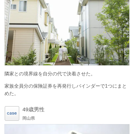
隣家との境界線を自分の代で決着させた。
家族全員分の保険証券を再発行しバインダーで1つにまと
めた。
49歳男性
岡山県