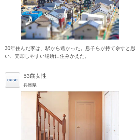
30年住んだ家は、駅から遠かった。息子らが持て余すと思
い、売却しやすい場所に住みかえた。
53歳女性
兵庫県